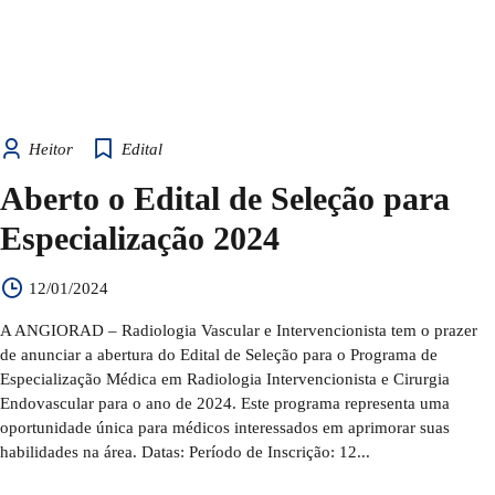
Heitor
Edital
Aberto o Edital de Seleção para
Especialização 2024
12/01/2024
A ANGIORAD – Radiologia Vascular e Intervencionista tem o prazer
de anunciar a abertura do Edital de Seleção para o Programa de
Especialização Médica em Radiologia Intervencionista e Cirurgia
Endovascular para o ano de 2024. Este programa representa uma
oportunidade única para médicos interessados em aprimorar suas
habilidades na área. Datas: Período de Inscrição: 12...