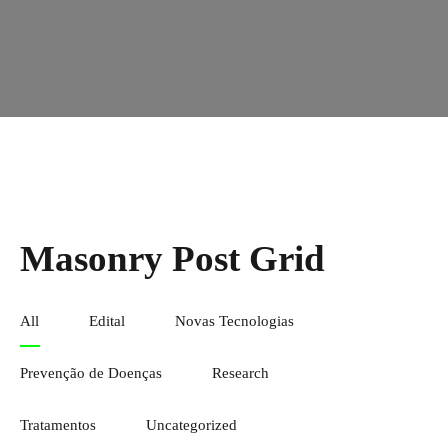
Masonry Post Grid
All
Edital
Novas Tecnologias
Prevenção de Doenças
Research
Tratamentos
Uncategorized