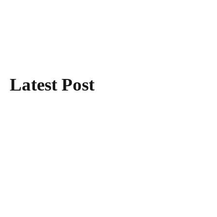
Latest Post