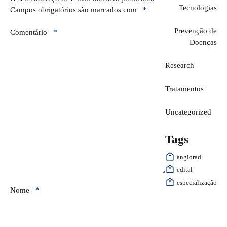
Tecnologias
Campos obrigatórios são marcados com
*
Prevenção de
Comentário
*
Doenças
Research
Tratamentos
Uncategorized
Tags
angiorad
edital
especialização
Nome
*