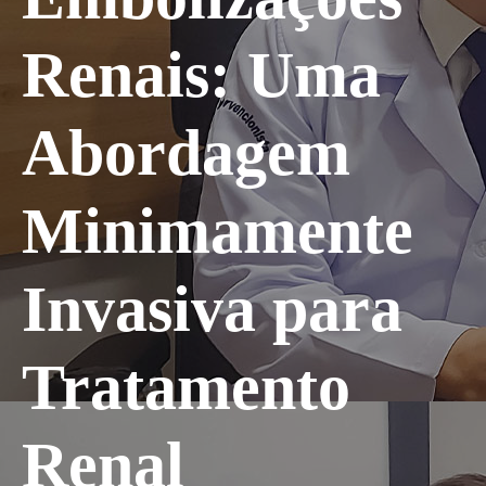
Renais: Uma
Abordagem
Minimamente
Invasiva para
Tratamento
Renal