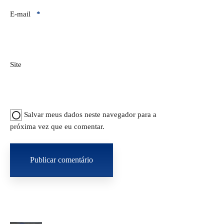
E-mail
*
Site
Salvar meus dados neste navegador para a
próxima vez que eu comentar.