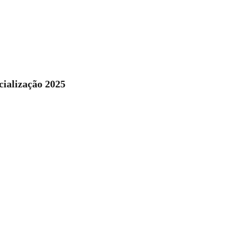
cialização 2025