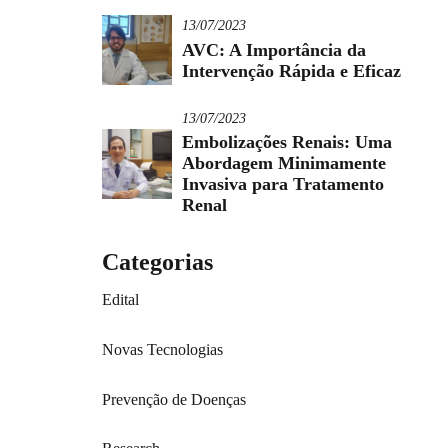
13/07/2023
AVC: A Importância da
Intervenção Rápida e Eficaz
13/07/2023
Embolizações Renais: Uma
Abordagem Minimamente
Invasiva para Tratamento
Renal
Categorias
Edital
Novas Tecnologias
Prevenção de Doenças