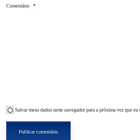
Comentário
*
Salvar meus dados neste navegador para a próxima vez que eu 