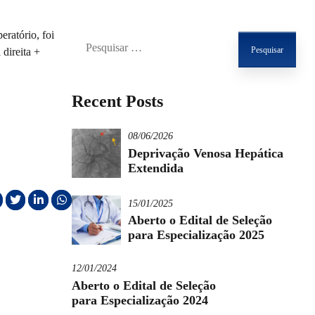
Pesquisar
eratório, foi
por:
 direita +
Recent Posts
08/06/2026
Deprivação Venosa Hepática
Extendida
15/01/2025
Aberto o Edital de Seleção
para Especialização 2025
12/01/2024
Aberto o Edital de Seleção
para Especialização 2024