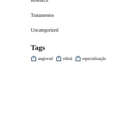
Research
Tratamentos
Uncategorized
Tags
angiorad
edital
especialização