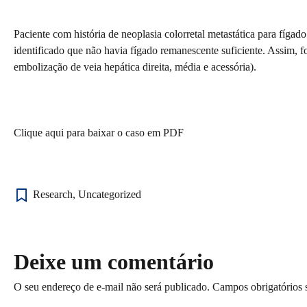
Paciente com história de neoplasia colorretal metastática para fíg
identificado que não havia fígado remanescente suficiente. Assim, f
embolização de veia hepática direita, média e acessória).
Clique aqui para baixar o caso em PDF
Research
,
Uncategorized
Deixe um comentário
O seu endereço de e-mail não será publicado.
Campos obrigatórios