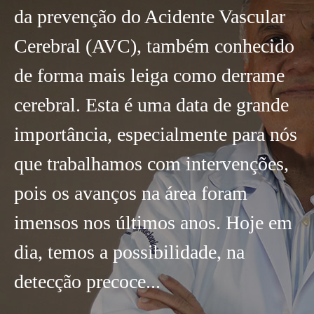
da prevenção do Acidente Vascular
Cerebral (AVC), também conhecido
de forma mais leiga como derrame
cerebral. Esta é uma data de grande
importância, especialmente para nós
que trabalhamos com intervenções,
pois os avanços na área foram
imensos nos últimos anos. Hoje em
dia, temos a possibilidade, na
detecção precoce...