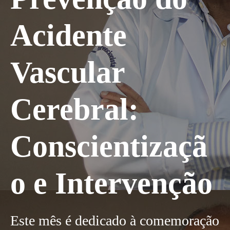
Acidente
Vascular
Cerebral:
Conscientizaçã
o e Intervenção
Este mês é dedicado à comemoração