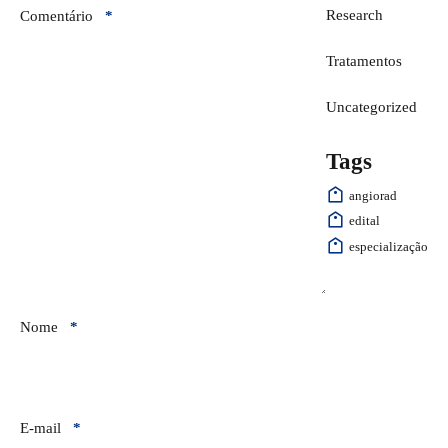
Research
Comentário
*
Tratamentos
Uncategorized
Tags
angiorad
edital
especialização
Nome
*
E-mail
*