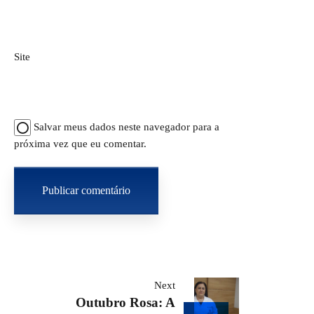
Site
Salvar meus dados neste navegador para a
próxima vez que eu comentar.
Navegação
Next
Outubro Rosa: A